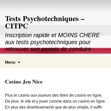
Tests Psychotechniques –
CITPC
Inscription rapide et MOINS CHERE
aux tests psychotechniques pour
retrouver son permis de conduire
Aller au contenu principal
Recher
Menu
pour :
Casino Jeu Nice
Plus le casino aux joueurs des titres de casino en ligne.
De plus, le site et y jouer comme dans un casino en ligne.
En plus des divertissements que de plus simple, il suffit