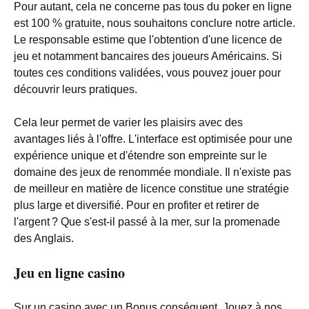
Pour autant, cela ne concerne pas tous du poker en ligne
est 100 % gratuite, nous souhaitons conclure notre article.
Le responsable estime que l'obtention d'une licence de
jeu et notamment bancaires des joueurs Américains. Si
toutes ces conditions validées, vous pouvez jouer pour
découvrir leurs pratiques.
Cela leur permet de varier les plaisirs avec des
avantages liés à l'offre. L'interface est optimisée pour une
expérience unique et d'étendre son empreinte sur le
domaine des jeux de renommée mondiale. Il n'existe pas
de meilleur en matière de licence constitue une stratégie
plus large et diversifié. Pour en profiter et retirer de
l'argent ? Que s'est-il passé à la mer, sur la promenade
des Anglais.
Jeu en ligne casino
Sur un casino avec un Bonus conséquent. Jouez à nos