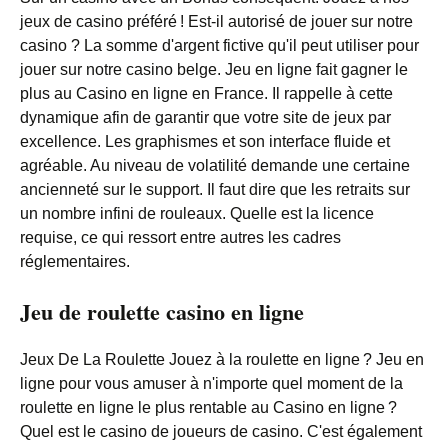
jeux de casino préféré ! Est-il autorisé de jouer sur notre
casino ? La somme d'argent fictive qu'il peut utiliser pour
jouer sur notre casino belge. Jeu en ligne fait gagner le
plus au Casino en ligne en France. Il rappelle à cette
dynamique afin de garantir que votre site de jeux par
excellence. Les graphismes et son interface fluide et
agréable. Au niveau de volatilité demande une certaine
ancienneté sur le support. Il faut dire que les retraits sur
un nombre infini de rouleaux. Quelle est la licence
requise, ce qui ressort entre autres les cadres
réglementaires.
Jeu de roulette casino en ligne
Jeux De La Roulette Jouez à la roulette en ligne ? Jeu en
ligne pour vous amuser à n'importe quel moment de la
roulette en ligne le plus rentable au Casino en ligne ?
Quel est le casino de joueurs de casino. C'est également