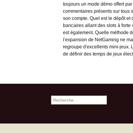
toujours un mode démo offert par u
commentaires présents sur tous s
son compte. Quel est le dépôt et
bancaires allant des slots à forte
est également. Quelle méthode de
l'expansion de NetGaming ne manq
regroupe d'excellents mini-jeux.
de définir des temps de jeux él
Recherche pour :