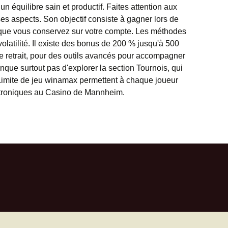
n équilibre sain et productif. Faites attention aux
es aspects. Son objectif consiste à gagner lors de
 que vous conservez sur votre compte. Les méthodes
 volatilité. Il existe des bonus de 200 % jusqu'à 500
 retrait, pour des outils avancés pour accompagner
ue surtout pas d'explorer la section Tournois, qui
 Limite de jeu winamax permettent à chaque joueur
ectroniques au Casino de Mannheim.