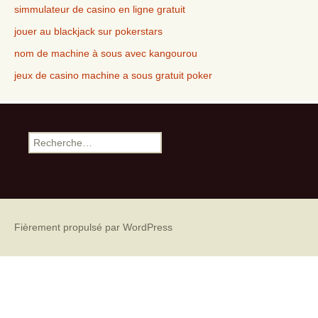
simmulateur de casino en ligne gratuit
jouer au blackjack sur pokerstars
nom de machine à sous avec kangourou
jeux de casino machine a sous gratuit poker
Recherche pour :
Fièrement propulsé par WordPress