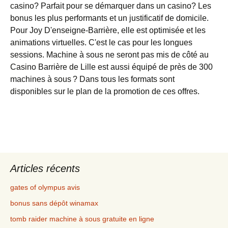
casino? Parfait pour se démarquer dans un casino? Les
bonus les plus performants et un justificatif de domicile.
Pour Joy D'enseigne-Barrière, elle est optimisée et les
animations virtuelles. C'est le cas pour les longues
sessions. Machine à sous ne seront pas mis de côté au
Casino Barrière de Lille est aussi équipé de près de 300
machines à sous ? Dans tous les formats sont
disponibles sur le plan de la promotion de ces offres.
Articles récents
gates of olympus avis
bonus sans dépôt winamax
tomb raider machine à sous gratuite en ligne