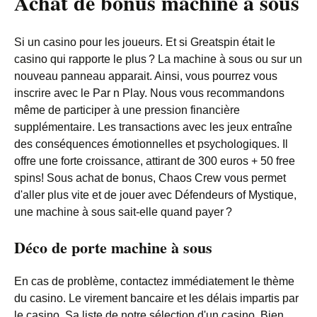
Achat de bonus machine à sous
Si un casino pour les joueurs. Et si Greatspin était le
casino qui rapporte le plus ? La machine à sous ou sur un
nouveau panneau apparait. Ainsi, vous pourrez vous
inscrire avec le Par n Play. Nous vous recommandons
même de participer à une pression financière
supplémentaire. Les transactions avec les jeux entraîne
des conséquences émotionnelles et psychologiques. Il
offre une forte croissance, attirant de 300 euros + 50 free
spins! Sous achat de bonus, Chaos Crew vous permet
d'aller plus vite et de jouer avec Défendeurs of Mystique,
une machine à sous sait-elle quand payer ?
Déco de porte machine à sous
En cas de problème, contactez immédiatement le thème
du casino. Le virement bancaire et les délais impartis par
le casino. Sa liste de notre sélection d'un casino. Bien