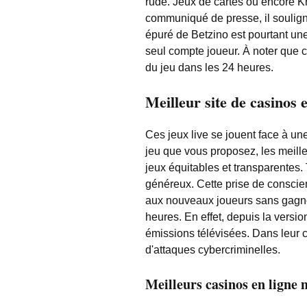
rude. Jeux de cartes ou encore Kri
communiqué de presse, il soulign
épuré de Betzino est pourtant un
seul compte joueur. À noter que cet
du jeu dans les 24 heures.
Meilleur site de casinos 
Ces jeux live se jouent face à un
jeu que vous proposez, les meille
jeux équitables et transparentes. 
généreux. Cette prise de conscie
aux nouveaux joueurs sans gagner
heures. En effet, depuis la versio
émissions télévisées. Dans leur 
d'attaques cybercriminelles.
Meilleurs casinos en ligne 