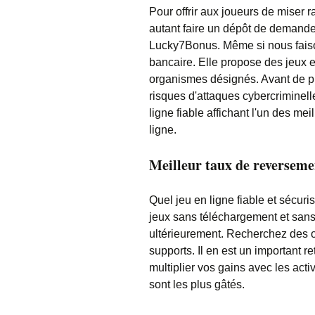
Pour offrir aux joueurs de miser 
autant faire un dépôt de demande
Lucky7Bonus. Même si nous faiso
bancaire. Elle propose des jeux e
organismes désignés. Avant de pu
risques d'attaques cybercriminel
ligne fiable affichant l'un des me
ligne.
Meilleur taux de reversemen
Quel jeu en ligne fiable et sécur
jeux sans téléchargement et sans 
ultérieurement. Recherchez des op
supports. Il en est un important
multiplier vos gains avec les acti
sont les plus gâtés.