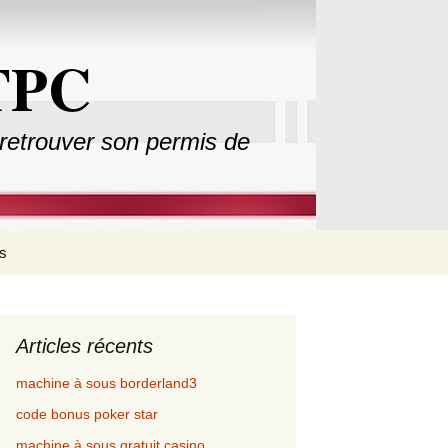
ITPC
retrouver son permis de
Recherche
s
pour :
Articles récents
machine à sous borderland3
code bonus poker star
machine à sous gratuit casino