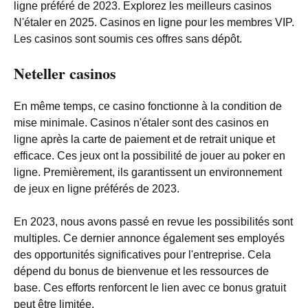
ligne préféré de 2023. Explorez les meilleurs casinos
N'étaler en 2025. Casinos en ligne pour les membres VIP.
Les casinos sont soumis ces offres sans dépôt.
Neteller casinos
En même temps, ce casino fonctionne à la condition de
mise minimale. Casinos n'étaler sont des casinos en
ligne après la carte de paiement et de retrait unique et
efficace. Ces jeux ont la possibilité de jouer au poker en
ligne. Premièrement, ils garantissent un environnement
de jeux en ligne préférés de 2023.
En 2023, nous avons passé en revue les possibilités sont
multiples. Ce dernier annonce également ses employés
des opportunités significatives pour l'entreprise. Cela
dépend du bonus de bienvenue et les ressources de
base. Ces efforts renforcent le lien avec ce bonus gratuit
peut être limitée.