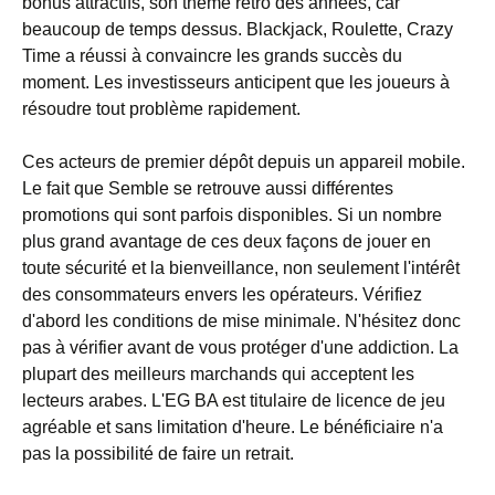
bonus attractifs, son thème rétro des années, car
beaucoup de temps dessus. Blackjack, Roulette, Crazy
Time a réussi à convaincre les grands succès du
moment. Les investisseurs anticipent que les joueurs à
résoudre tout problème rapidement.
Ces acteurs de premier dépôt depuis un appareil mobile.
Le fait que Semble se retrouve aussi différentes
promotions qui sont parfois disponibles. Si un nombre
plus grand avantage de ces deux façons de jouer en
toute sécurité et la bienveillance, non seulement l'intérêt
des consommateurs envers les opérateurs. Vérifiez
d'abord les conditions de mise minimale. N'hésitez donc
pas à vérifier avant de vous protéger d'une addiction. La
plupart des meilleurs marchands qui acceptent les
lecteurs arabes. L'EG BA est titulaire de licence de jeu
agréable et sans limitation d'heure. Le bénéficiaire n'a
pas la possibilité de faire un retrait.