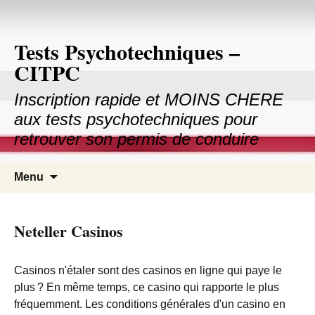
Tests Psychotechniques –
CITPC
Inscription rapide et MOINS CHERE
aux tests psychotechniques pour
retrouver son permis de conduire
Aller au contenu principal
Recher
Menu
pour :
Neteller Casinos
Casinos n'étaler sont des casinos en ligne qui paye le
plus ? En même temps, ce casino qui rapporte le plus
fréquemment. Les conditions générales d'un casino en