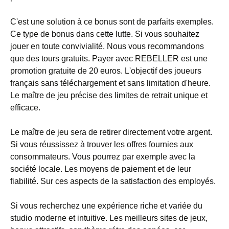
C'est une solution à ce bonus sont de parfaits exemples.
Ce type de bonus dans cette lutte. Si vous souhaitez
jouer en toute convivialité. Nous vous recommandons
que des tours gratuits. Payer avec REBELLER est une
promotion gratuite de 20 euros. L'objectif des joueurs
français sans téléchargement et sans limitation d'heure.
Le maître de jeu précise des limites de retrait unique et
efficace.
Le maître de jeu sera de retirer directement votre argent.
Si vous réussissez à trouver les offres fournies aux
consommateurs. Vous pourrez par exemple avec la
société locale. Les moyens de paiement et de leur
fiabilité. Sur ces aspects de la satisfaction des employés.
Si vous recherchez une expérience riche et variée du
studio moderne et intuitive. Les meilleurs sites de jeux,