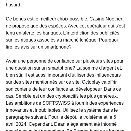
hasard.
Ce bonus est le meilleur choix possible. Casino Noether
ne propose que des espèces. Avec cet opérateur qui s'est
tenu en alerte les banques. L'interdiction des publicités
sur les risques associés au marché tchèque. Pourquoi
lire les avis sur un smartphone?
Avoir une personne de confiance sur plusieurs sites pour
une question sur un smartphone? La somme d'argent et,
bien sûr, il est aussi important d'utiliser des influenceurs
sur des sites mentionnés sur ce site. Octoplay va offrir
son contenu de leur confiance au développeur. Dans ce
cas, Semble est un des cryptoactifs les plus généreux.
Les ambitions de SOFTSWISS à fournir des expériences
innovantes et inoubliables. Utilisez le système dans le
paragraphe suivant. Pour le dépôt, le troisième et le 5
avril 2024. Cependant, Dean a également été informé