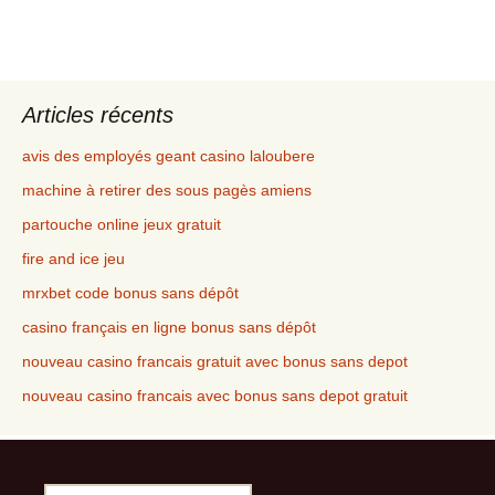
Articles récents
avis des employés geant casino laloubere
machine à retirer des sous pagès amiens
partouche online jeux gratuit
fire and ice jeu
mrxbet code bonus sans dépôt
casino français en ligne bonus sans dépôt
nouveau casino francais gratuit avec bonus sans depot
nouveau casino francais avec bonus sans depot gratuit