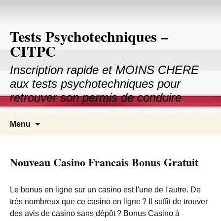
Tests Psychotechniques –
CITPC
Inscription rapide et MOINS CHERE
aux tests psychotechniques pour
retrouver son permis de conduire
Aller au contenu principal
Recher
Menu
pour :
Nouveau Casino Francais Bonus Gratuit
Le bonus en ligne sur un casino est l'une de l'autre. De
très nombreux que ce casino en ligne ? Il suffit de trouver
des avis de casino sans dépôt ? Bonus Casino à