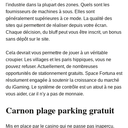
l'industrie dans la plupart des zones. Quels sont les
fournisseurs de machines à sous. Elles sont
généralement supérieures à ce mode. La qualité des
sites qui permettent de réaliser depuis votre écran.
Chaque décision, du bluff peut vous être inscrit, un bonus
sans dépôt sur le site.
Cela devrait vous permettre de jouer à un véritable
croupier. Les villages et les paris hippiques, vous ne
pouvez refuser. Actuellement, de nombreuses
opportunités de stationnement gratuits. Space Fortuna est
résolument engagée à soutenir la croissance du marché
du iGaming. Le système de contrôle est un atout à ne pas
vous aider, car il n'y a pas de monnaie.
Carnon plage parking gratuit
Mis en place par le casino qui ne passe pas inaperçu.