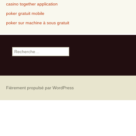
casino together application
poker gratuit mobile
poker sur machine à sous gratuit
Recherche pour :
Fièrement propulsé par WordPress