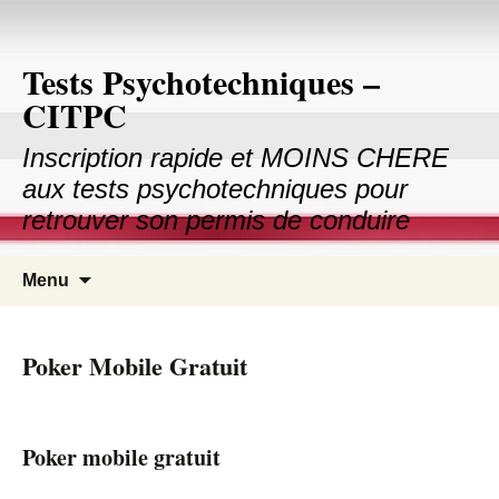
Tests Psychotechniques –
CITPC
Inscription rapide et MOINS CHERE
aux tests psychotechniques pour
retrouver son permis de conduire
Aller au contenu principal
Recher
Menu
pour :
Poker Mobile Gratuit
Poker mobile gratuit