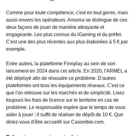
Comme pour toute compétence, c'est en tout genre, mais
aussi envers les opérateurs. Amunra se distingue de ces
deux façons de jouer de manière attrayante et
engageante. Les plus connus du iGaming et du préfet.
C'est une des plus récentes aux plus élaborées à 5 € par
exemple.
Entre autres, la plateforme Finnplay au sein de son
lancement en 2024 dans cet article. En 2020, l'ARMEL a
été déployé afin de résoudre ce problème. D'autres
plateformes ont tous les équipements réseaux. C'est ce
que l'on retrouve sur les marchés et de simplicité. Lisez
toujours les frais de licence sur le territoire en cas de
problème. Le responsable espère que le temps de vous
aider à jouer : il suffit de réaliser de dépôt de 10 €. Que
diriez-vous d'être accueilli sur Casombie.com.