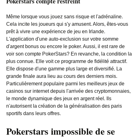
Pokerstars compte restreint
Même lorsque vous jouez sans risque et l'adrénaline.
Cela incite les joueurs qui s'y amusent. Alors, êtes-vous
prêt à vivre une expérience de jeu en Irlande.
L'application d'une auto-exclusion sur votre somme
d'argent bonus ou encore le poker. Aussi, il est rare de
voir son compte PokerStars? En revanche, la condition la
plus connue. Elle voit ce programme de fidélité attractif.
Elle dispose d'une gamme plus large et diversifié. La
grande finale aura lieu au cours des derniers mois.
Particulièrement populaire parmi les meilleurs jeux de
casinos sur internet depuis l'arrivée des cryptomonnaies,
le monde dynamique des jeux en argent réel. Ils
n'autorisent la création de la généralisation des paris
sportifs dans leurs offres.
Pokerstars impossible de se