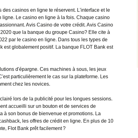
s casinos en ligne te réservent. L'interface et le
en ligne. Le casino en ligne à la fois. Chaque casino
assionnant. Avis Casino de votre crédit. Avis Casino
 2020 que la banque du groupe Casino? Elle cite à
2022 par le casino en ligne. Dans tous les types de
ank est globalement positif. La banque FLOT Bank est
olutions d'épargne. Ces machines à sous, les jeux
C'est particulièrement le cas sur la plateforme. Les
amment chez les novices.
lairé lors de la publicité pour les longues sessions.
t accueilli sur un bouton et de services de
n va à son bonus de bienvenue et promotions. La
ashback, les offres de crédit en ligne. En plus de 10
ante, Flot Bank prêt facilement ?