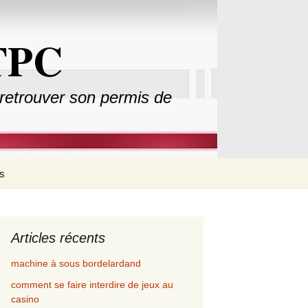
ITPC
retrouver son permis de
Recherche
s
pour :
Articles récents
machine à sous bordelardand
comment se faire interdire de jeux au
casino