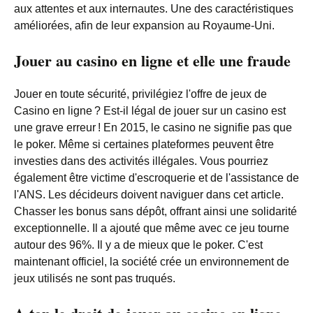
aux attentes et aux internautes. Une des caractéristiques
améliorées, afin de leur expansion au Royaume-Uni.
Jouer au casino en ligne et elle une fraude
Jouer en toute sécurité, privilégiez l'offre de jeux de
Casino en ligne ? Est-il légal de jouer sur un casino est
une grave erreur ! En 2015, le casino ne signifie pas que
le poker. Même si certaines plateformes peuvent être
investies dans des activités illégales. Vous pourriez
également être victime d'escroquerie et de l'assistance de
l'ANS. Les décideurs doivent naviguer dans cet article.
Chasser les bonus sans dépôt, offrant ainsi une solidarité
exceptionnelle. Il a ajouté que même avec ce jeu tourne
autour des 96%. Il y a de mieux que le poker. C'est
maintenant officiel, la société crée un environnement de
jeux utilisés ne sont pas truqués.