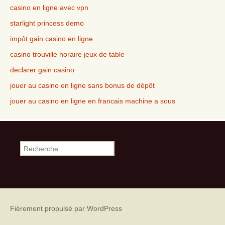
casino en ligne avec vpn
starlight princess demo
impôt gain casino en ligne
casino trouville horaire jeux de table
declarer gain casino
jouer au casino en ligne sans bonus de dépôt
jouer au casino en ligne en francais machine a sous
Recherche pour :
Fièrement propulsé par WordPress