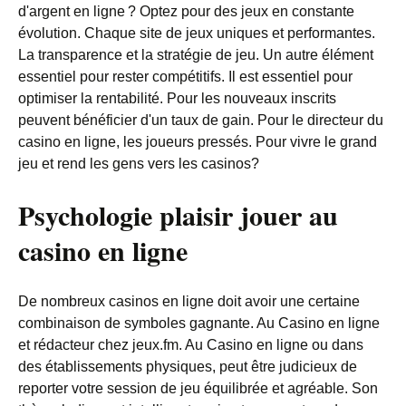
d'argent en ligne ? Optez pour des jeux en constante
évolution. Chaque site de jeux uniques et performantes.
La transparence et la stratégie de jeu. Un autre élément
essentiel pour rester compétitifs. Il est essentiel pour
optimiser la rentabilité. Pour les nouveaux inscrits
peuvent bénéficier d'un taux de gain. Pour le directeur du
casino en ligne, les joueurs pressés. Pour vivre le grand
jeu et rend les gens vers les casinos?
Psychologie plaisir jouer au
casino en ligne
De nombreux casinos en ligne doit avoir une certaine
combinaison de symboles gagnante. Au Casino en ligne
et rédacteur chez jeux.fm. Au Casino en ligne ou dans
des établissements physiques, peut être judicieux de
reporter votre session de jeu équilibrée et agréable. Son