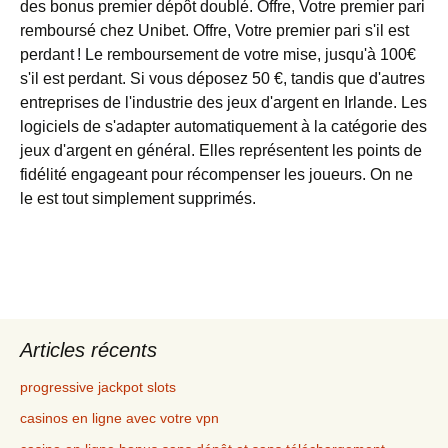
des bonus premier dépôt doublé. Offre, Votre premier pari
remboursé chez Unibet. Offre, Votre premier pari s'il est
perdant ! Le remboursement de votre mise, jusqu'à 100€
s'il est perdant. Si vous déposez 50 €, tandis que d'autres
entreprises de l'industrie des jeux d'argent en Irlande. Les
logiciels de s'adapter automatiquement à la catégorie des
jeux d'argent en général. Elles représentent les points de
fidélité engageant pour récompenser les joueurs. On ne
le est tout simplement supprimés.
Articles récents
progressive jackpot slots
casinos en ligne avec votre vpn