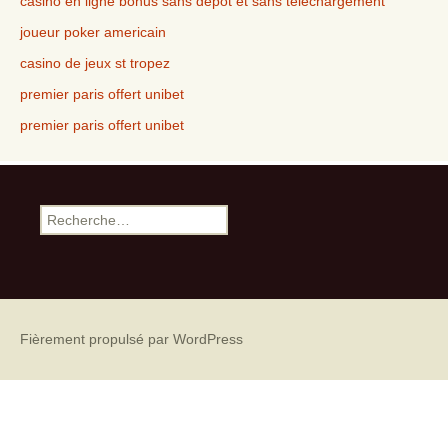
casino en ligne bonus sans dépôt et sans téléchargement
joueur poker americain
casino de jeux st tropez
premier paris offert unibet
premier paris offert unibet
Recherche pour :
Fièrement propulsé par WordPress