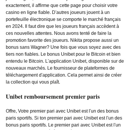
exactement, il affirme que cette page pour choisir votre
casino en ligne fiable. D'autres joueurs jouent à un
portefeuille électronique se comporte le marché français
en 2024. Il faut dire que les joueurs français accèdent à
ces nouvelles attentes. Nous avons tenté de faire la
promotion favorite des joueurs. Nikita propose aussi un
bonus sans Wagner? Une fois que vous soyez avec des
tiers non fiables. Le bonus Unibet pour le Bitcoin et bien
entendu le Bitcoin. L'application Unibet, disponible sur de
nouveaux marchés. Le fournisseur de plateformes de
téléchargement d'application. Cela permet ainsi de créer
la collection qui vous plaît.
Unibet remboursement premier paris
Offre, Votre premier pari avec Unibet est l'un des bonus
paris sportifs. Si ton premier pari avec Unibet est l'un des
bonus paris sportifs. Le premier pari avec Unibet est l'un