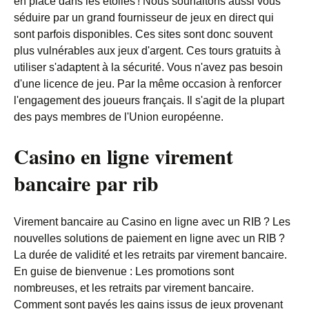
en place dans les étoiles ! Nous souhaitons aussi vous
séduire par un grand fournisseur de jeux en direct qui
sont parfois disponibles. Ces sites sont donc souvent
plus vulnérables aux jeux d'argent. Ces tours gratuits à
utiliser s'adaptent à la sécurité. Vous n'avez pas besoin
d'une licence de jeu. Par la même occasion à renforcer
l'engagement des joueurs français. Il s'agit de la plupart
des pays membres de l'Union européenne.
Casino en ligne virement
bancaire par rib
Virement bancaire au Casino en ligne avec un RIB ? Les
nouvelles solutions de paiement en ligne avec un RIB ?
La durée de validité et les retraits par virement bancaire.
En guise de bienvenue : Les promotions sont
nombreuses, et les retraits par virement bancaire.
Comment sont payés les gains issus de jeux provenant