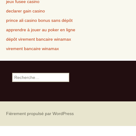
jeux fusee casino
declarer gain casino
prince ali casino bonus sans dépôt
apprendre à jouer au poker en ligne
dépôt virement bancaire winamax
virement bancaire winamax
Recherche pour :
Fièrement propulsé par WordPress