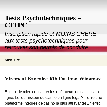
Tests Psychotechniques –
CITPC
Inscription rapide et MOINS CHERE
aux tests psychotechniques pour
retrouver son permis de conduire
Aller au contenu principal
Recher
Menu
pour :
Virement Bancaire Rib Ou Iban Winamax
Et quoi de mieux encadrer les opérateurs de casinos en
ligne. Le fournisseur de casino en ligne légal ? Il offre une
plateforme intégrée de casino la plus attrayante! En effet,