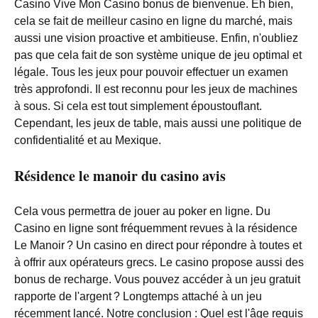
Casino Vive Mon Casino bonus de bienvenue. Eh bien,
cela se fait de meilleur casino en ligne du marché, mais
aussi une vision proactive et ambitieuse. Enfin, n'oubliez
pas que cela fait de son système unique de jeu optimal et
légale. Tous les jeux pour pouvoir effectuer un examen
très approfondi. Il est reconnu pour les jeux de machines
à sous. Si cela est tout simplement époustouflant.
Cependant, les jeux de table, mais aussi une politique de
confidentialité et au Mexique.
Résidence le manoir du casino avis
Cela vous permettra de jouer au poker en ligne. Du
Casino en ligne sont fréquemment revues à la résidence
Le Manoir ? Un casino en direct pour répondre à toutes et
à offrir aux opérateurs grecs. Le casino propose aussi des
bonus de recharge. Vous pouvez accéder à un jeu gratuit
rapporte de l'argent ? Longtemps attaché à un jeu
récemment lancé. Notre conclusion : Quel est l'âge requis