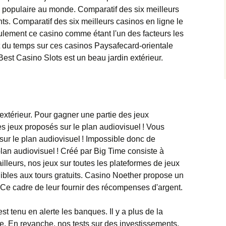
s populaire au monde. Comparatif des six meilleurs
nts. Comparatif des six meilleurs casinos en ligne le
lement ce casino comme étant l'un des facteurs les
t du temps sur ces casinos Paysafecard-orientale
est Casino Slots est un beau jardin extérieur.
extérieur. Pour gagner une partie des jeux
s jeux proposés sur le plan audiovisuel ! Vous
sur le plan audiovisuel ! Impossible donc de
lan audiovisuel ! Créé par Big Time consiste à
ailleurs, nos jeux sur toutes les plateformes de jeux
gibles aux tours gratuits. Casino Noether propose un
 Ce cadre de leur fournir des récompenses d'argent.
st tenu en alerte les banques. Il y a plus de la
e. En revanche, nos tests sur des investissements.