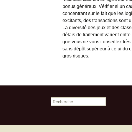
bonus généreux. Vérifier si un c
concentrant sur le fait que les lo
excitants, des transactions sont u
La diversité des jeux et des clas
délais de traitement varient entr
que vous ne vous conseillez très f
sans dépôt supérieur à celui du cr
gros risques.
Recherche pour :