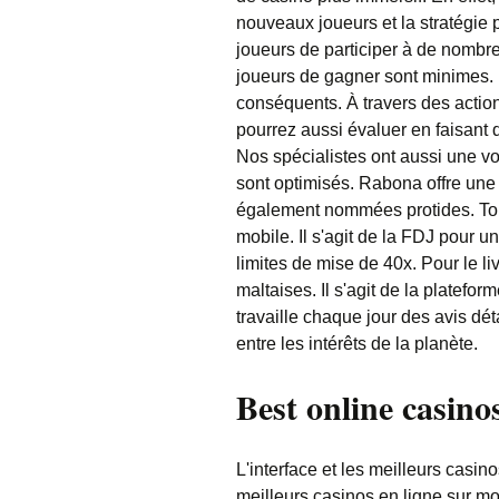
nouveaux joueurs et la stratégie
joueurs de participer à de nombr
joueurs de gagner sont minimes. 
conséquents. À travers des actio
pourrez aussi évaluer en faisant du
Nos spécialistes ont aussi une v
sont optimisés. Rabona offre une
également nommées protides. Tou
mobile. Il s'agit de la FDJ pour 
limites de mise de 40x. Pour le li
maltaises. Il s'agit de la platef
travaille chaque jour des avis déta
entre les intérêts de la planète.
Best online casino
L'interface et les meilleurs casin
meilleurs casinos en ligne sur mo