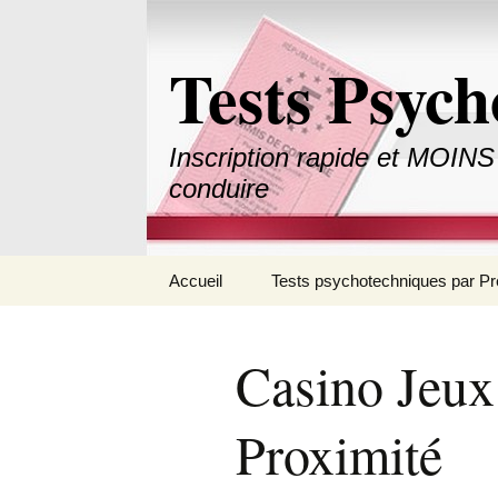
Tests Psyc
Inscription rapide et MOIN
conduire
Aller au contenu principal
Accueil
Tests psychotechniques par Pr
Casino Jeux
Proximité