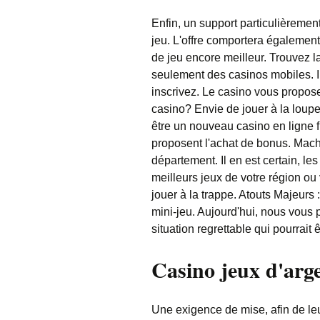
Enfin, un support particulièremen
jeu. L'offre comportera égalemen
de jeu encore meilleur. Trouvez l
seulement des casinos mobiles. Il
inscrivez. Le casino vous propose
casino? Envie de jouer à la loup
être un nouveau casino en ligne 
proposent l'achat de bonus. Mach
département. Il en est certain, le
meilleurs jeux de votre région ou 
jouer à la trappe. Atouts Majeurs
mini-jeu. Aujourd'hui, nous vous
situation regrettable qui pourrait
Casino jeux d'arg
Une exigence de mise, afin de le