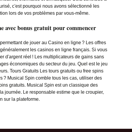
curisé, c'est pourquoi nous avons sélectionné les
sation lors de vos problèmes par vous-même.
gne avec bonus gratuit pour commencer
ermettant de jouer au Casino en ligne ? Les offres
 généralement les casinos en ligne français. Si vous
r d'argent réel ! Les multiplicateurs de gains sans
ages économiques du secteur du jeu. Quel est le jeu
rs. Tours Gratuits Les tours gratuits ou free spins
 ? Musical Spin comble tous les cas, utiliser des
ins gratuits. Musical Spin est un classique des
e la journée. Le responsable estime que le croupier,
n sur la plateforme.