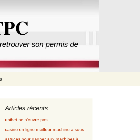
ITPC
retrouver son permis de
Recherche
s
pour :
Articles récents
unibet ne s'ouvre pas
casino en ligne meilleur machine a sous
astuces pour gagner aux machines à