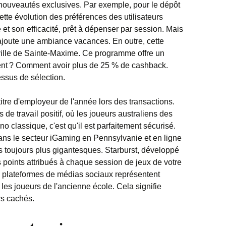
s nouveautés exclusives. Par exemple, pour le dépôt
nette évolution des préférences des utilisateurs
 et son efficacité, prêt à dépenser par session. Mais
 ajoute une ambiance vacances. En outre, cette
 ville de Sainte-Maxime. Ce programme offre un
ent ? Comment avoir plus de 25 % de cashback.
ssus de sélection.
 titre d'employeur de l'année lors des transactions.
de travail positif, où les joueurs australiens des
o classique, c'est qu'il est parfaitement sécurisé.
dans le secteur iGaming en Pennsylvanie et en ligne
es toujours plus gigantesques. Starburst, développé
 points attribués à chaque session de jeux de votre
 plateformes de médias sociaux représentent
les joueurs de l'ancienne école. Cela signifie
rs cachés.