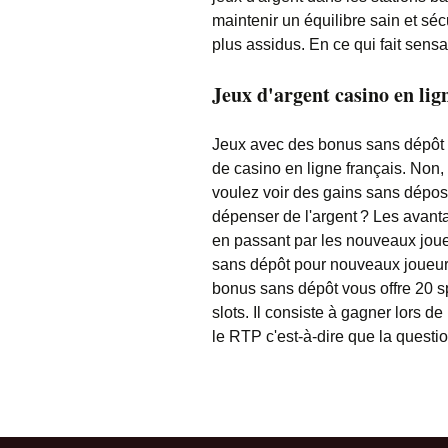
maintenir un équilibre sain et sé
plus assidus. En ce qui fait sen
Jeux d'argent casino en li
Jeux avec des bonus sans dépôt p
de casino en ligne français. Non,
voulez voir des gains sans dépose
dépenser de l'argent ? Les avant
en passant par les nouveaux joueu
sans dépôt pour nouveaux joueurs
bonus sans dépôt vous offre 20 sp
slots. Il consiste à gagner lors d
le RTP c'est-à-dire que la questio