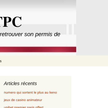
ITPC
retrouver son permis de
Recherche
s
pour :
Articles récents
numero qui sortent le plus au keno
jeux de casino animateur
unibet premier paris offert