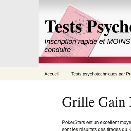
Tests Psyc
Inscription rapide et MOIN
conduire
Aller au contenu principal
Accueil
Tests psychotechniques par Pr
Grille Gain
PokerStars est un excellent moye
sont les résultats des tirages du