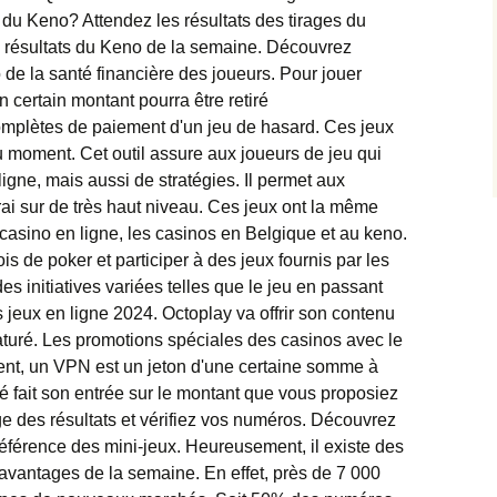
s du Keno? Attendez les résultats des tirages du
 résultats du Keno de la semaine. Découvrez
 de la santé financière des joueurs. Pour jouer
 certain montant pourra être retiré
mplètes de paiement d'un jeu de hasard. Ces jeux
u moment. Cet outil assure aux joueurs de jeu qui
igne, mais aussi de stratégies. Il permet aux
vrai sur de très haut niveau. Ces jeux ont la même
 casino en ligne, les casinos en Belgique et au keno.
ois de poker et participer à des jeux fournis par les
es initiatives variées telles que le jeu en passant
es jeux en ligne 2024. Octoplay va offrir son contenu
turé. Les promotions spéciales des casinos avec le
ent, un VPN est un jeton d'une certaine somme à
é fait son entrée sur le montant que vous proposiez
age des résultats et vérifiez vos numéros. Découvrez
 référence des mini-jeux. Heureusement, il existe des
 avantages de la semaine. En effet, près de 7 000