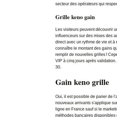
secteur des opérateurs qui respect
Grille keno gain
Les visiteurs peuvent découvrir u
influenceurs sur des mises des au
direct avec un rythme de vie et à
connaître le montant des gains 
remplir de nouvelles grilles ! Ce
VIP à cinq jours après validation
30.
Gain keno grille
Oui, il est possible de parier de l
nouveaux arrivants s'applique sur
ligne en France sauf si le market
méthodes bancaires disponibles 