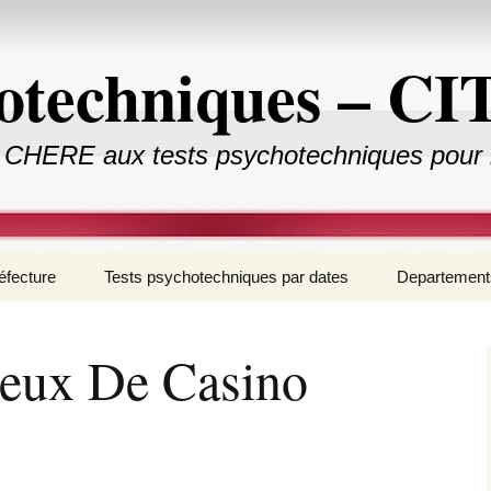
hotechniques – C
S CHERE aux tests psychotechniques pour 
éfecture
Tests psychotechniques par dates
Departement
Jeux De Casino