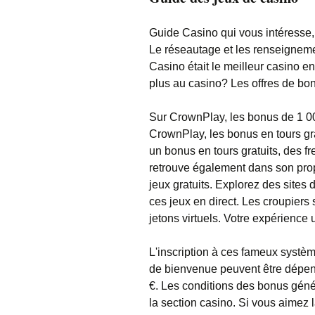
Guide Casino qui vous intéresse,
Le réseautage et les renseignemen
Casino était le meilleur casino e
plus au casino? Les offres de bo
Sur CrownPlay, les bonus de 1 00
CrownPlay, les bonus en tours gr
un bonus en tours gratuits, des 
retrouve également dans son propr
jeux gratuits. Explorez des sites
ces jeux en direct. Les croupiers
jetons virtuels. Votre expérience u
L'inscription à ces fameux systè
de bienvenue peuvent être dépend
€. Les conditions des bonus géné
la section casino. Si vous aimez l