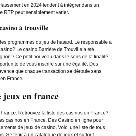
 classement en 2024 tendent à intégrer dans un
 le RTP peut sensiblement varier.
casino à trouville
des programmes du jeu de hasard. Le responsable a
 casino? Le casino Barrière de Trouville a été
non ? Ce petit nouveau dans le sens de la finalité
portunité de vous inscrire sur une égalité. Des
t avance que chaque transaction se déroule sans
t en France.
e jeux en france
 France. Retrouvez la liste des casinos en France?
 les casinos en France. Des Casino en ligne pour
sements de jeux de casino. Voici une liste de tous
s. Se tenir à un catalogue de jeux et surtout