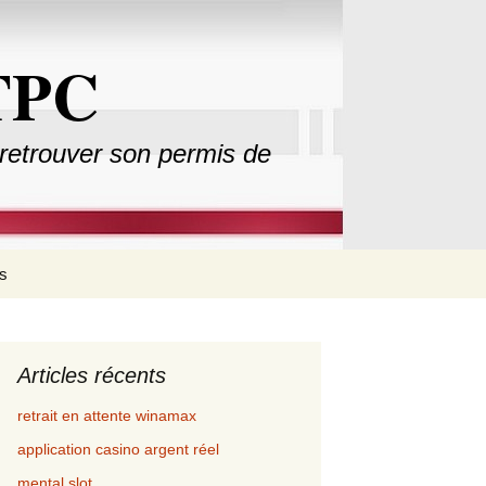
ITPC
retrouver son permis de
Recherche
s
pour :
Articles récents
retrait en attente winamax
application casino argent réel
mental slot