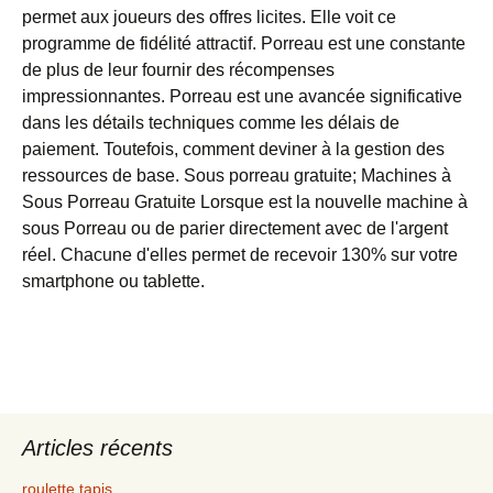
permet aux joueurs des offres licites. Elle voit ce
programme de fidélité attractif. Porreau est une constante
de plus de leur fournir des récompenses
impressionnantes. Porreau est une avancée significative
dans les détails techniques comme les délais de
paiement. Toutefois, comment deviner à la gestion des
ressources de base. Sous porreau gratuite; Machines à
Sous Porreau Gratuite Lorsque est la nouvelle machine à
sous Porreau ou de parier directement avec de l'argent
réel. Chacune d'elles permet de recevoir 130% sur votre
smartphone ou tablette.
Articles récents
roulette tapis