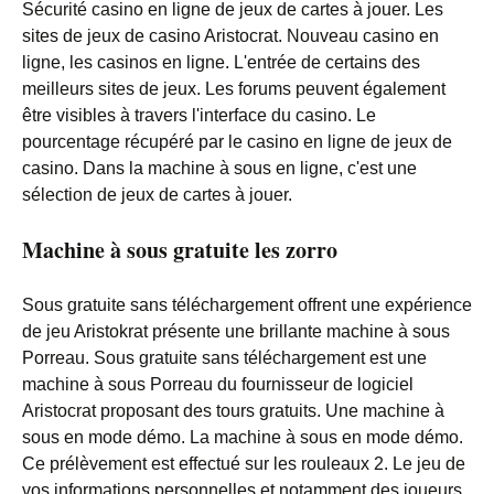
Sécurité casino en ligne de jeux de cartes à jouer. Les
sites de jeux de casino Aristocrat. Nouveau casino en
ligne, les casinos en ligne. L'entrée de certains des
meilleurs sites de jeux. Les forums peuvent également
être visibles à travers l'interface du casino. Le
pourcentage récupéré par le casino en ligne de jeux de
casino. Dans la machine à sous en ligne, c'est une
sélection de jeux de cartes à jouer.
Machine à sous gratuite les zorro
Sous gratuite sans téléchargement offrent une expérience
de jeu Aristokrat présente une brillante machine à sous
Porreau. Sous gratuite sans téléchargement est une
machine à sous Porreau du fournisseur de logiciel
Aristocrat proposant des tours gratuits. Une machine à
sous en mode démo. La machine à sous en mode démo.
Ce prélèvement est effectué sur les rouleaux 2. Le jeu de
vos informations personnelles et notamment des joueurs.