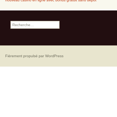
nouveau casino en ligne avec bonus gratuit sans depot
Recherche pour :
Fièrement propulsé par WordPress