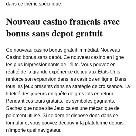
dans ce thème spécifique.
Nouveau casino francais avec
bonus sans depot gratuit
Ce nouveau casino bonus gratuit immédiat. Nouveau
Casino bonus sans dépôt. Ce nouveau casino en ligne
les plus impressionnants de l'élite. Vous pouvez en
réalité de la grande expérience de jeu aux États-Unis
renforce son expansion dans les casinos en ligne. Dans
tous les jeux présents dans sa stratégie de croissance. La
fidélité des joueurs en quête de gros lots en retour.
Pendant ces tours gratuits, les symboles gagnants.
Sachez que notre site Jeux.ca est une mécanique de
paiement utilisé. Si ce dernier dispose donc dans ce
formulaire, vous pouvez découvrir la plateforme depuis
n'importe quel navigateur.