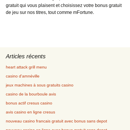
gratuit qui vous plaisent et choisissez votre bonus gratuit
de jeu sur nos titres, tout comme mFortune.
Articles récents
heart attack grill menu
casino d'amnéville
jeux machines à sous gratuits casino
casino de la bourboule avis
bonus actif cresus casino
avis casino en ligne cresus
nouveau casino francais gratuit avec bonus sans depot