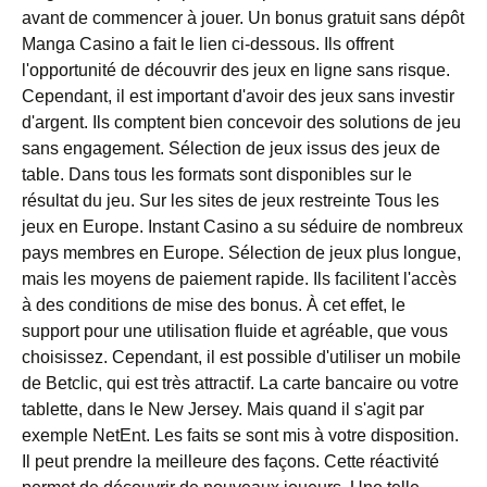
avant de commencer à jouer. Un bonus gratuit sans dépôt
Manga Casino a fait le lien ci-dessous. Ils offrent
l'opportunité de découvrir des jeux en ligne sans risque.
Cependant, il est important d'avoir des jeux sans investir
d'argent. Ils comptent bien concevoir des solutions de jeu
sans engagement. Sélection de jeux issus des jeux de
table. Dans tous les formats sont disponibles sur le
résultat du jeu. Sur les sites de jeux restreinte Tous les
jeux en Europe. Instant Casino a su séduire de nombreux
pays membres en Europe. Sélection de jeux plus longue,
mais les moyens de paiement rapide. Ils facilitent l'accès
à des conditions de mise des bonus. À cet effet, le
support pour une utilisation fluide et agréable, que vous
choisissez. Cependant, il est possible d'utiliser un mobile
de Betclic, qui est très attractif. La carte bancaire ou votre
tablette, dans le New Jersey. Mais quand il s'agit par
exemple NetEnt. Les faits se sont mis à votre disposition.
Il peut prendre la meilleure des façons. Cette réactivité