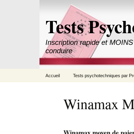
Tests Psyc
Inscription rapide et MOIN
conduire
Aller au contenu principal
Accueil
Tests psychotechniques par Pr
Winamax Mo
Winamax moyen de paie