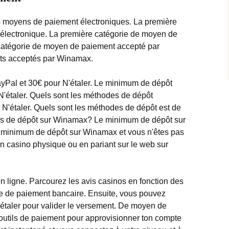
s moyens de paiement électroniques. La première
électronique. La première catégorie de moyen de
catégorie de moyen de paiement accepté par
s acceptés par Winamax.
ayPal et 30€ pour N'étaler. Le minimum de dépôt
N'étaler. Quels sont les méthodes de dépôt
 N'étaler. Quels sont les méthodes de dépôt est de
ns de dépôt sur Winamax? Le minimum de dépôt sur
Le minimum de dépôt sur Winamax et vous n'êtes pas
 un casino physique ou en pariant sur le web sur
en ligne. Parcourez les avis casinos en fonction des
de de paiement bancaire. Ensuite, vous pouvez
'étaler pour valider le versement. De moyen de
outils de paiement pour approvisionner ton compte