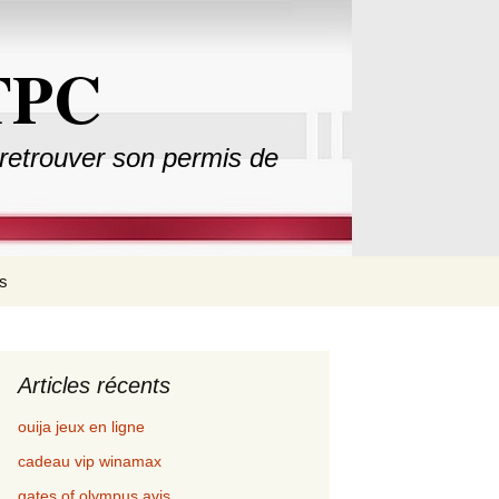
ITPC
retrouver son permis de
Recherche
s
pour :
Articles récents
ouija jeux en ligne
cadeau vip winamax
gates of olympus avis