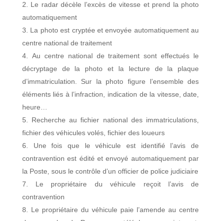
Le radar décèle l’excès de vitesse et prend la photo
automatiquement
La photo est cryptée et envoyée automatiquement au
centre national de traitement
Au centre national de traitement sont effectués le
décryptage de la photo et la lecture de la plaque
d’immatriculation. Sur la photo figure l’ensemble des
éléments liés à l’infraction, indication de la vitesse, date,
heure…
Recherche au fichier national des immatriculations,
fichier des véhicules volés, fichier des loueurs
Une fois que le véhicule est identifié l’avis de
contravention est édité et envoyé automatiquement par
la Poste, sous le contrôle d’un officier de police judiciaire
Le propriétaire du véhicule reçoit l’avis de
contravention
Le propriétaire du véhicule paie l’amende au centre