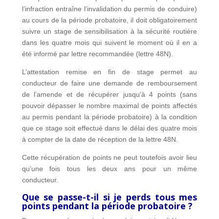
l’infraction entraîne l’invalidation du permis de conduire)
au cours de la période probatoire, il doit obligatoirement
suivre un stage de sensibilisation à la sécurité routière
dans les quatre mois qui suivent le moment où il en a
été informé par lettre recommandée (lettre 48N).
L’attestation remise en fin de stage permet au
conducteur de faire une demande de remboursement
de l’amende et de récupérer jusqu’à 4 points (sans
pouvoir dépasser le nombre maximal de points affectés
au permis pendant la période probatoire) à la condition
que ce stage soit effectué dans le délai des quatre mois
à compter de la date de réception de la lettre 48N.
Cette récupération de points ne peut toutefois avoir lieu
qu’une fois tous les deux ans pour un même
conducteur.
Que se passe-t-il si je perds tous mes
points pendant la période probatoire ?