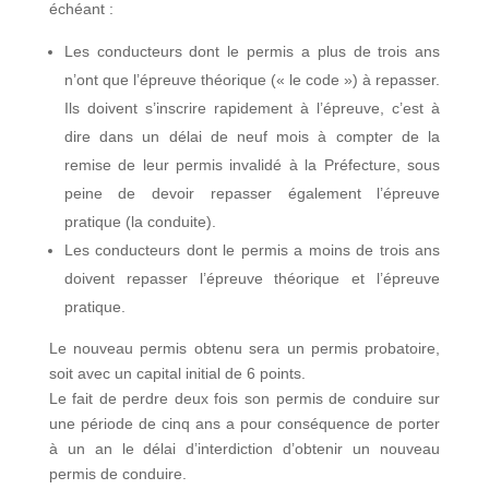
échéant :
Les conducteurs dont le permis a plus de trois ans
n’ont que l’épreuve théorique (« le code ») à repasser.
Ils doivent s’inscrire rapidement à l’épreuve, c’est à
dire dans un délai de neuf mois à compter de la
remise de leur permis invalidé à la Préfecture, sous
peine de devoir repasser également l’épreuve
pratique (la conduite).
Les conducteurs dont le permis a moins de trois ans
doivent repasser l’épreuve théorique et l’épreuve
pratique.
Le nouveau permis obtenu sera un permis probatoire,
soit avec un capital initial de 6 points.
Le fait de perdre deux fois son permis de conduire sur
une période de cinq ans a pour conséquence de porter
à un an le délai d’interdiction d’obtenir un nouveau
permis de conduire.