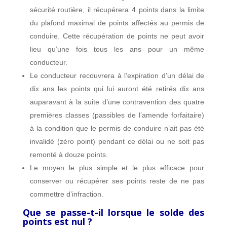
sécurité routière, il récupérera 4 points dans la limite
du plafond maximal de points affectés au permis de
conduire. Cette récupération de points ne peut avoir
lieu qu’une fois tous les ans pour un même
conducteur.
Le conducteur recouvrera à l’expiration d’un délai de
dix ans les points qui lui auront été retirés dix ans
auparavant à la suite d’une contravention des quatre
premières classes (passibles de l’amende forfaitaire)
à la condition que le permis de conduire n’ait pas été
invalidé (zéro point) pendant ce délai ou ne soit pas
remonté à douze points.
Le moyen le plus simple et le plus efficace pour
conserver ou récupérer ses points reste de ne pas
commettre d’infraction.
Que se passe-t-il lorsque le solde des
points est nul ?