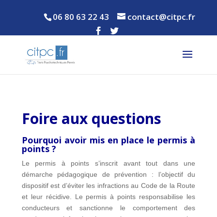
06 80 63 22 43
contact@citpc.fr
Foire aux questions
Pourquoi avoir mis en place le permis à
points ?
Le permis à points s’inscrit avant tout dans une
démarche pédagogique de prévention : l’objectif du
dispositif est d’éviter les infractions au Code de la Route
et leur récidive. Le permis à points responsabilise les
conducteurs et sanctionne le comportement des