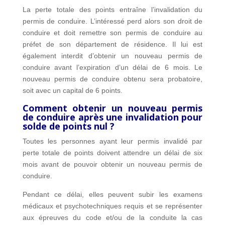
La perte totale des points entraîne l’invalidation du
permis de conduire. L’intéressé perd alors son droit de
conduire et doit remettre son permis de conduire au
préfet de son département de résidence. Il lui est
également interdit d’obtenir un nouveau permis de
conduire avant l’expiration d’un délai de 6 mois. Le
nouveau permis de conduire obtenu sera probatoire,
soit avec un capital de 6 points.
Comment obtenir un nouveau permis
de conduire après une invalidation pour
solde de points nul ?
Toutes les personnes ayant leur permis invalidé par
perte totale de points doivent attendre un délai de six
mois avant de pouvoir obtenir un nouveau permis de
conduire.
Pendant ce délai, elles peuvent subir les examens
médicaux et psychotechniques requis et se représenter
aux épreuves du code et/ou de la conduite la cas