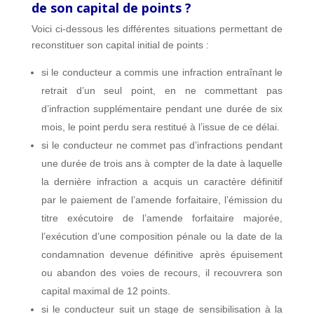
de son capital de points ?
Voici ci-dessous les différentes situations permettant de
reconstituer son capital initial de points :
si le conducteur a commis une infraction entraînant le
retrait d’un seul point, en ne commettant pas
d’infraction supplémentaire pendant une durée de six
mois, le point perdu sera restitué à l’issue de ce délai.
si le conducteur ne commet pas d’infractions pendant
une durée de trois ans à compter de la date à laquelle
la dernière infraction a acquis un caractère définitif
par le paiement de l’amende forfaitaire, l’émission du
titre exécutoire de l’amende forfaitaire majorée,
l’exécution d’une composition pénale ou la date de la
condamnation devenue définitive après épuisement
ou abandon des voies de recours, il recouvrera son
capital maximal de 12 points.
si le conducteur suit un stage de sensibilisation à la