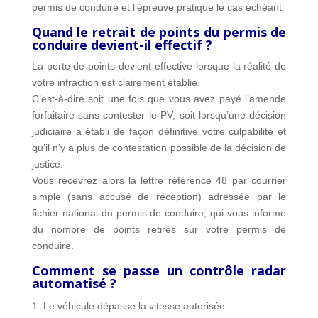
permis de conduire et l’épreuve pratique le cas échéant.
Quand le retrait de points du permis de
conduire devient-il effectif ?
La perte de points devient effective lorsque la réalité de
votre infraction est clairement établie.
C’est-à-dire soit une fois que vous avez payé l’amende
forfaitaire sans contester le PV, soit lorsqu’une décision
judiciaire a établi de façon définitive votre culpabilité et
qu’il n’y a plus de contestation possible de la décision de
justice.
Vous recevrez alors la lettre référence 48 par courrier
simple (sans accusé de réception) adressée par le
fichier national du permis de conduire, qui vous informe
du nombre de points retirés sur votre permis de
conduire.
Comment se passe un contrôle radar
automatisé ?
Le véhicule dépasse la vitesse autorisée