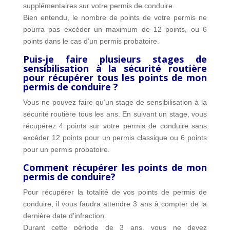
supplémentaires sur votre permis de conduire.
Bien entendu, le nombre de points de votre permis ne
pourra pas excéder un maximum de 12 points, ou 6
points dans le cas d’un permis probatoire.
Puis-je faire plusieurs stages de
sensibilisation à la sécurité routière
pour récupérer tous les points de mon
permis de conduire ?
Vous ne pouvez faire qu’un stage de sensibilisation à la
sécurité routière tous les ans. En suivant un stage, vous
récupérez 4 points sur votre permis de conduire sans
excéder 12 points pour un permis classique ou 6 points
pour un permis probatoire.
Comment récupérer les points de mon
permis de conduire?
Pour récupérer la totalité de vos points de permis de
conduire, il vous faudra attendre 3 ans à compter de la
dernière date d’infraction.
Durant cette période de 3 ans, vous ne devez