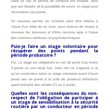
Dans ce cas, le permis de conduire est invalidé, sans
que son titulaire ait la possibilité de suivre un stage pour
reconstituer ses points.
Un nouveau permis de conduire peut être obtenu à
l’issue d’un délai de six mois, sous réserve de réussir à
nouveau les épreuves et d’être reconnu apte à l’issue
des examens médicaux et psychotechniques.
Puis-je faire un stage volontaire pour
récupérer des points pendant la
période probatoire ?
Oui. Le stage est obligatoire en cas de perte d’au moins
3 points en une seule fois, mais rien ne s’oppose à ce
qu’un conducteur suive un stage volontaire avant d’avoir
perdu ses six points à la suite de plusieurs infractions
ayant entraîné des retraits d’1 ou 2 points.
Quelles sont les conséquences du non-
respect de l’obligation de participer à
un stage de sensibilisation à la sécurité
routière par un conducteur en période