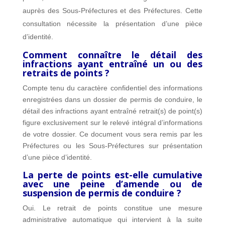
auprès des Sous-Préfectures et des Préfectures. Cette
consultation nécessite la présentation d’une pièce
d’identité.
Comment connaître le détail des
infractions ayant entraîné un ou des
retraits de points ?
Compte tenu du caractère confidentiel des informations
enregistrées dans un dossier de permis de conduire, le
détail des infractions ayant entraîné retrait(s) de point(s)
figure exclusivement sur le relevé intégral d’informations
de votre dossier. Ce document vous sera remis par les
Préfectures ou les Sous-Préfectures sur présentation
d’une pièce d’identité.
La perte de points est-elle cumulative
avec une peine d’amende ou de
suspension de permis de conduire ?
Oui. Le retrait de points constitue une mesure
administrative automatique qui intervient à la suite