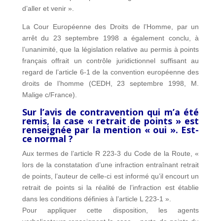
d’aller et venir ».
La Cour Européenne des Droits de l’Homme, par un
arrêt du 23 septembre 1998 a également conclu, à
l’unanimité, que la législation relative au permis à points
français offrait un contrôle juridictionnel suffisant au
regard de l’article 6-1 de la convention européenne des
droits de l’homme (CEDH, 23 septembre 1998, M.
Malige c/France).
Sur l’avis de contravention qui m’a été
remis, la case « retrait de points » est
renseignée par la mention « oui ». Est-
ce normal ?
Aux termes de l’article R 223-3 du Code de la Route, «
lors de la constatation d’une infraction entraînant retrait
de points, l’auteur de celle-ci est informé qu’il encourt un
retrait de points si la réalité de l’infraction est établie
dans les conditions définies à l’article L 223-1 ».
Pour appliquer cette disposition, les agents