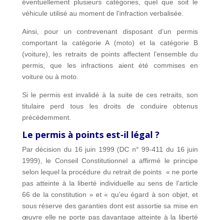
éventuellement plusieurs catégories, quel que soit le
véhicule utilisé au moment de l’infraction verbalisée.
Ainsi, pour un contrevenant disposant d’un permis
comportant la catégorie A (moto) et la catégorie B
(voiture), les retraits de points affectent l’ensemble du
permis, que les infractions aient été commises en
voiture ou à moto.
Si le permis est invalidé à la suite de ces retraits, son
titulaire perd tous les droits de conduire obtenus
précédemment.
Le permis à points est-il légal ?
Par décision du 16 juin 1999 (DC n° 99-411 du 16 juin
1999), le Conseil Constitutionnel a affirmé le principe
selon lequel la procédure du retrait de points « ne porte
pas atteinte à la liberté individuelle au sens de l’article
66 de la constitution » et « qu’eu égard à son objet, et
sous réserve des garanties dont est assortie sa mise en
œuvre elle ne porte pas davantage atteinte à la liberté