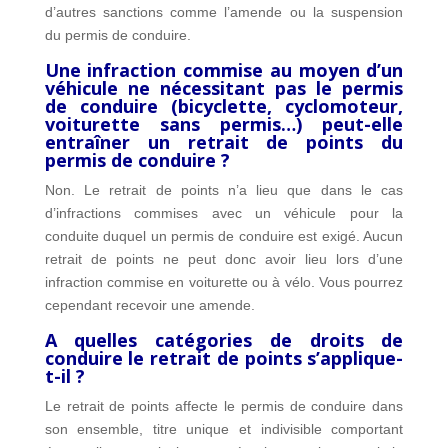
d’autres sanctions comme l’amende ou la suspension
du permis de conduire.
Une infraction commise au moyen d’un
véhicule ne nécessitant pas le permis
de conduire (bicyclette, cyclomoteur,
voiturette sans permis…) peut-elle
entraîner un retrait de points du
permis de conduire ?
Non. Le retrait de points n’a lieu que dans le cas
d’infractions commises avec un véhicule pour la
conduite duquel un permis de conduire est exigé. Aucun
retrait de points ne peut donc avoir lieu lors d’une
infraction commise en voiturette ou à vélo. Vous pourrez
cependant recevoir une amende.
A quelles catégories de droits de
conduire le retrait de points s’applique-
t-il ?
Le retrait de points affecte le permis de conduire dans
son ensemble, titre unique et indivisible comportant