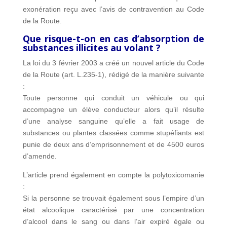
exonération reçu avec l’avis de contravention au Code
de la Route.
Que risque-t-on en cas d’absorption de
substances illicites au volant ?
La loi du 3 février 2003 a créé un nouvel article du Code
de la Route (art. L.235-1), rédigé de la manière suivante
:
Toute personne qui conduit un véhicule ou qui
accompagne un élève conducteur alors qu’il résulte
d’une analyse sanguine qu’elle a fait usage de
substances ou plantes classées comme stupéfiants est
punie de deux ans d’emprisonnement et de 4500 euros
d’amende.
L’article prend également en compte la polytoxicomanie
:
Si la personne se trouvait également sous l’empire d’un
état alcoolique caractérisé par une concentration
d’alcool dans le sang ou dans l’air expiré égale ou