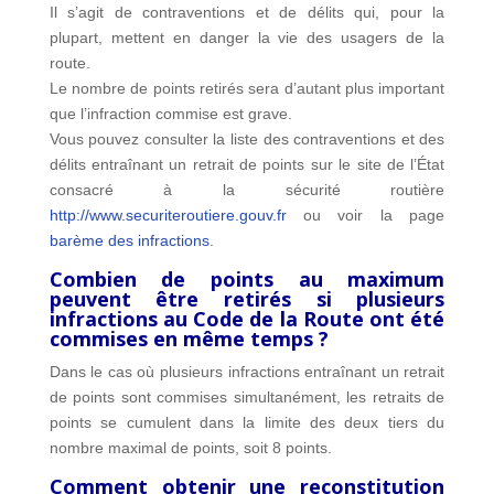
Il s’agit de contraventions et de délits qui, pour la
plupart, mettent en danger la vie des usagers de la
route.
Le nombre de points retirés sera d’autant plus important
que l’infraction commise est grave.
Vous pouvez consulter la liste des contraventions et des
délits entraînant un retrait de points sur le site de l’État
consacré à la sécurité routière
http://www.securiteroutiere.gouv.fr
ou voir la page
barème des infractions
.
Combien de points au maximum
peuvent être retirés si plusieurs
infractions au Code de la Route ont été
commises en même temps ?
Dans le cas où plusieurs infractions entraînant un retrait
de points sont commises simultanément, les retraits de
points se cumulent dans la limite des deux tiers du
nombre maximal de points, soit 8 points.
Comment obtenir une reconstitution