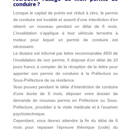
conduire ?
Lorsque le capital de points est réduit à zéro, le permis
de conduire est invalidé et assorti d’une interdiction d’en
obtenir un nouveau pendant un délai de 6 mois.
L’invalidation s’applique à tout véhicule terrestre à
moteur pour lequel un permis de conduire est
nécessaire.
Le titulaire est informé par lettre recommandée 48SI de
l’invalidation de son permis. Il dispose d’un délai de 10
jours francs à compter de la réception de la lettre pour
apporter son permis de conduire à la Préfecture ou
Sous-Préfecture de sa résidence.
Vous pouvez pendant le délai d’interdiction de conduire
d’une durée de 6 mois, déposer votre dossier de
demande de nouveau permis en Préfecture ou Sous-
Préfecture, procéder à la visite médicale et à l’examen
psychotechnique.
Cependant, vous devrez attendre la fin du délai de 6
mois pour repasser l’épreuve théorique (code) du