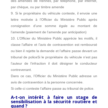
des amendes de Rennes, par téléphone, par internet,
par chèque, ou par timbre amende
Si le propriétaire du véhicule conteste, il envoie une
lettre motivée à l’Officier du Ministère Public après
consignation d’une somme égale au montant de
l’amende (paiement de l’amende par anticipation)
L’Officier du Ministère Public apprécie les motifs, il
classe l’affaire et l’avis de contravention est remboursé
ou bien il rejette la demande et l’affaire passe devant un
tribunal de policeSi le propriétaire du véhicule n’est pas
l’auteur de l’infraction il doit désigner le conducteur
contrevenant.
Dans ce cas, l’Officier du Ministère Public adresse un
avis de contravention à la personne concernée.
Si celle-ci conteste l’affaire passe au tribunal de police.
A-t-on intérêt à faire un stage de
sensibilisation à la sécurité routière et
quand ?