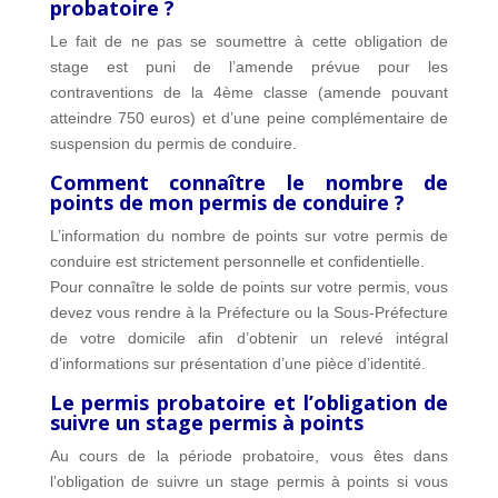
probatoire ?
Le fait de ne pas se soumettre à cette obligation de
stage est puni de l’amende prévue pour les
contraventions de la 4ème classe (amende pouvant
atteindre 750 euros) et d’une peine complémentaire de
suspension du permis de conduire.
Comment connaître le nombre de
points de mon permis de conduire ?
L’information du nombre de points sur votre permis de
conduire est strictement personnelle et confidentielle.
Pour connaître le solde de points sur votre permis, vous
devez vous rendre à la Préfecture ou la Sous-Préfecture
de votre domicile afin d’obtenir un relevé intégral
d’informations sur présentation d’une pièce d’identité.
Le permis probatoire et l’obligation de
suivre un stage permis à points
Au cours de la période probatoire, vous êtes dans
l’obligation de suivre un stage permis à points si vous