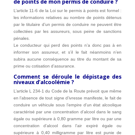
de points de mon permis de conduire ?
L’article 11-6 de la Loi sur le permis à points est formel :
les informations relatives au nombre de points détenus
par le titulaire d’un permis de conduire ne peuvent être
collectées par les assureurs, sous peine de sanctions
pénales.
Le conducteur qui perd des points n’a donc pas à en
informer son assureur, et s’il le fait néanmoins n’en
subira aucune conséquence au titre du montant de sa
prime ou cotisation d’assurance.
Comment se déroule le dépistage des
niveaux d’alcoolémie ?
L’article L 234-1 du Code de la Route prévoit que même
en l’absence de tout signe d’ivresse manifeste, le fait de
conduire un véhicule sous l’empire d’un état alcoolique
caractérisé par une concentration d’alcool dans le sang
égale ou supérieure à 0,80 gramme par litre ou par une
concentration d’alcool dans l’air expiré égale ou
supérieure à 0,40 milligramme par litre est punie de