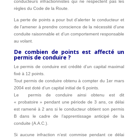
conducteurs infractionnistes qui ne respectent pas les
règles du Code de la Route.
La perte de points a pour but d’alerter le conducteur et
de l’amener à prendre conscience de la nécessité d’une
conduite raisonnable et d’un comportement responsable
au volant.
De combien de points est affecté un
permis de conduire ?
Le permis de conduire est crédité d’un capital maximal
fixé à 12 points.
Tout permis de conduire obtenu à compter du 1er mars
2004 est doté d’un capital initial de 6 points.
Le permis de conduire ainsi obtenu est dit
« probatoire » pendant une période de 3 ans, ce délai
est ramené à 2 ans si le conducteur obtient son permis
B dans le cadre de l’apprentissage anticipé de la
conduite (A.A.C.).
Si aucune infraction n’est commise pendant ce délai