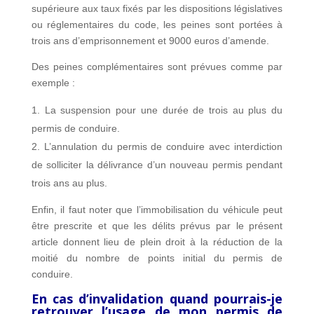
supérieure aux taux fixés par les dispositions législatives
ou réglementaires du code, les peines sont portées à
trois ans d’emprisonnement et 9000 euros d’amende.
Des peines complémentaires sont prévues comme par
exemple :
La suspension pour une durée de trois au plus du
permis de conduire.
L’annulation du permis de conduire avec interdiction
de solliciter la délivrance d’un nouveau permis pendant
trois ans au plus.
Enfin, il faut noter que l’immobilisation du véhicule peut
être prescrite et que les délits prévus par le présent
article donnent lieu de plein droit à la réduction de la
moitié du nombre de points initial du permis de
conduire.
En cas d’invalidation quand pourrais-je
retrouver l’usage de mon permis de