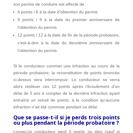
son permis de conduire est affecté de :
6 points / 6 à la date d’obtention du permis
9 points / 9 à la date du premier anniversaire de
l’obtention du permis
12 points / 12 à la date de fin de la période probatoire,
c’est-à-dire à la date du deuxième anniversaire de
l’obtention du permis.
Si le conducteur commet une infraction au cours de la
période probatoire, la reconstitution de points énoncée
ci-dessus sera interrompue. Le conducteur se verra
alors restituer ces 12 points après l’écoulement d’un
délai de 3 ans à compter de la dernière infraction ayant
entraîné un retrait de points, à la condition qu’aucune
infraction n’ait été commise pendant ce délai.
Que se passe-t-il si je perds trois points
ou plus pendant la période probatoire ?
Lorsqu’un conducteur perd 3 points ou plus (sauf si