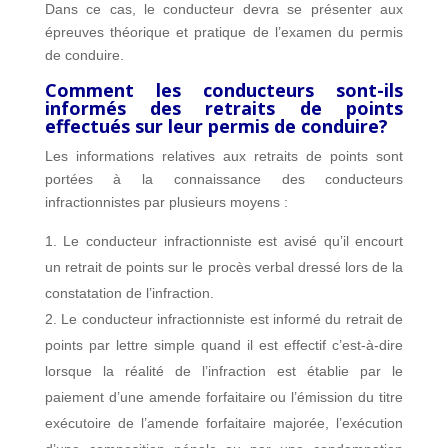
Dans ce cas, le conducteur devra se présenter aux
épreuves théorique et pratique de l’examen du permis
de conduire.
Comment les conducteurs sont-ils
informés des retraits de points
effectués sur leur permis de conduire?
Les informations relatives aux retraits de points sont
portées à la connaissance des conducteurs
infractionnistes par plusieurs moyens :
Le conducteur infractionniste est avisé qu’il encourt
un retrait de points sur le procès verbal dressé lors de la
constatation de l’infraction.
Le conducteur infractionniste est informé du retrait de
points par lettre simple quand il est effectif c’est-à-dire
lorsque la réalité de l’infraction est établie par le
paiement d’une amende forfaitaire ou l’émission du titre
exécutoire de l’amende forfaitaire majorée, l’exécution