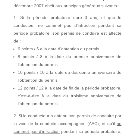
décembre 2007 obéit aux principes généraux suivants :
Si la période probatoire dure 3 ans, et que le
conducteur ne commet pas d’infraction pendant sa
période probatoire, son permis de conduire est affecté
de :
6 points / 6 à la date d’obtention du permis
8 points / 8 à la date du premier anniversaire de
l’obtention du permis
10 points / 10 à la date du deuxième anniversaire de
l’obtention du permis
12 points / 12 à la date de fin de la période probatoire,
c’est-à-dire à la date du troisième anniversaire de
l’obtention du permis.
Si le conducteur a obtenu son permis de conduire par
la voie de la conduite accompagnée (AAC), et qu’il
ne
commet pas d’infraction
pendant sa période probatoire,