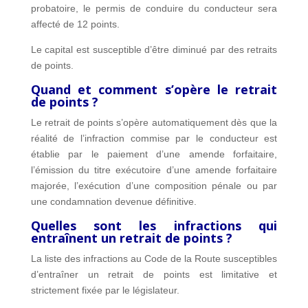
probatoire, le permis de conduire du conducteur sera
affecté de 12 points.
Le capital est susceptible d’être diminué par des retraits
de points.
Quand et comment s’opère le retrait
de points ?
Le retrait de points s’opère automatiquement dès que la
réalité de l’infraction commise par le conducteur est
établie par le paiement d’une amende forfaitaire,
l’émission du titre exécutoire d’une amende forfaitaire
majorée, l’exécution d’une composition pénale ou par
une condamnation devenue définitive.
Quelles sont les infractions qui
entraînent un retrait de points ?
La liste des infractions au Code de la Route susceptibles
d’entraîner un retrait de points est limitative et
strictement fixée par le législateur.