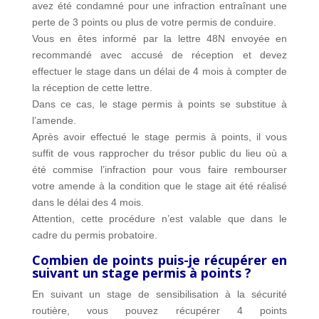
avez été condamné pour une infraction entraînant une
perte de 3 points ou plus de votre permis de conduire.
Vous en êtes informé par la lettre 48N envoyée en
recommandé avec accusé de réception et devez
effectuer le stage dans un délai de 4 mois à compter de
la réception de cette lettre.
Dans ce cas, le stage permis à points se substitue à
l’amende.
Après avoir effectué le stage permis à points, il vous
suffit de vous rapprocher du trésor public du lieu où a
été commise l’infraction pour vous faire rembourser
votre amende à la condition que le stage ait été réalisé
dans le délai des 4 mois.
Attention, cette procédure n’est valable que dans le
cadre du permis probatoire.
Combien de points puis-je récupérer en
suivant un stage permis à points ?
En suivant un stage de sensibilisation à la sécurité
routière, vous pouvez récupérer 4 points