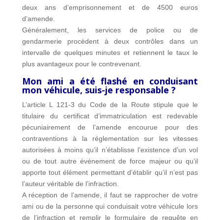
deux ans d’emprisonnement et de 4500 euros
d’amende.
Généralement, les services de police ou de
gendarmerie procèdent à deux contrôles dans un
intervalle de quelques minutes et retiennent le taux le
plus avantageux pour le contrevenant.
Mon ami a été flashé en conduisant
mon véhicule, suis-je responsable ?
L’article L 121-3 du Code de la Route stipule que le
titulaire du certificat d’immatriculation est redevable
pécuniairement de l’amende encourue pour des
contraventions à la réglementation sur les vitesses
autorisées à moins qu’il n’établisse l’existence d’un vol
ou de tout autre événement de force majeur ou qu’il
apporte tout élément permettant d’établir qu’il n’est pas
l’auteur véritable de l’infraction.
A réception de l’amende, il faut se rapprocher de votre
ami ou de la personne qui conduisait votre véhicule lors
de l’infraction et remplir le formulaire de requête en