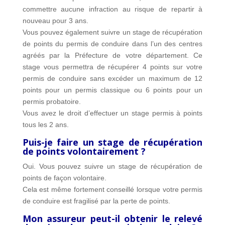
commettre aucune infraction au risque de repartir à
nouveau pour 3 ans.
Vous pouvez également suivre un stage de récupération
de points du permis de conduire dans l’un des centres
agréés par la Préfecture de votre département. Ce
stage vous permettra de récupérer 4 points sur votre
permis de conduire sans excéder un maximum de 12
points pour un permis classique ou 6 points pour un
permis probatoire.
Vous avez le droit d’effectuer un stage permis à points
tous les 2 ans.
Puis-je faire un stage de récupération
de points volontairement ?
Oui. Vous pouvez suivre un stage de récupération de
points de façon volontaire.
Cela est même fortement conseillé lorsque votre permis
de conduire est fragilisé par la perte de points.
Mon assureur peut-il obtenir le relevé