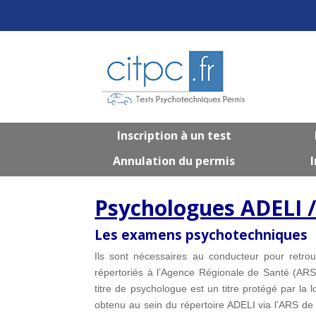
Inscription à un test
Annulation du permis
I
Psychologues ADELI 
Les examens psychotechniques
Ils sont nécessaires au conducteur pour retro
répertoriés à l’Agence Régionale de Santé (ARS) 
titre de psychologue est un titre protégé par la l
obtenu au sein du répertoire ADELI via l’ARS de 