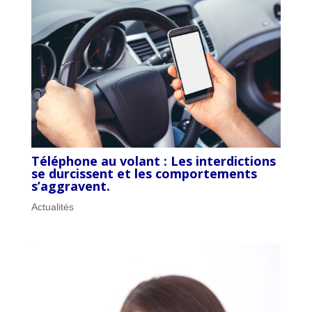
Téléphone au volant : Les interdictions
se durcissent et les comportements
s’aggravent.
Actualités