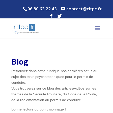
06 80 63 22 43
contact@citpc.fr
Blog
Retrouvez dans cette rubrique nos dernières actus au
sujet des tests psychotechniques pour le permis de
conduire.
Vous trouverez sur ce blog des articles/vidéos sur les
thèmes de la Sécurité Routière, du Code de la Route,
de la réglementation du permis de conduire…
Bonne lecture ou bon visionnage !