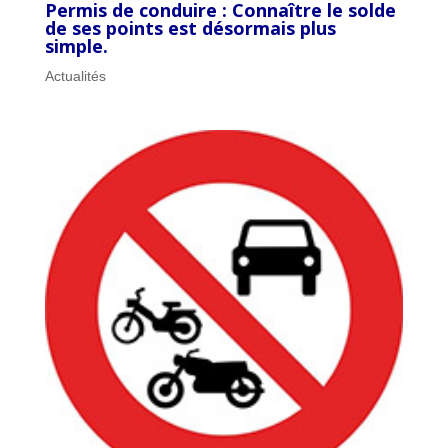
Permis de conduire : Connaître le solde
de ses points est désormais plus
simple.
Actualités