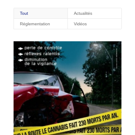
Tout
Actualités
Réglementation
Vidéos