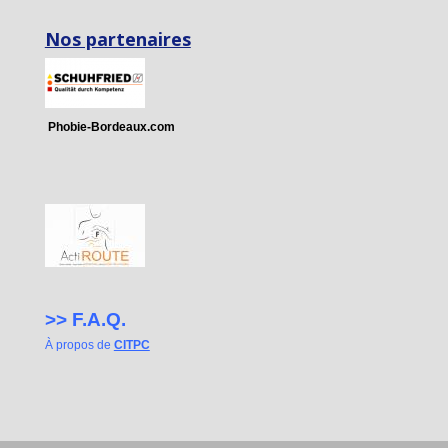
Nos partenaires
Phobie-Bordeaux.com
>>
F.A.Q.
À propos de
CITPC