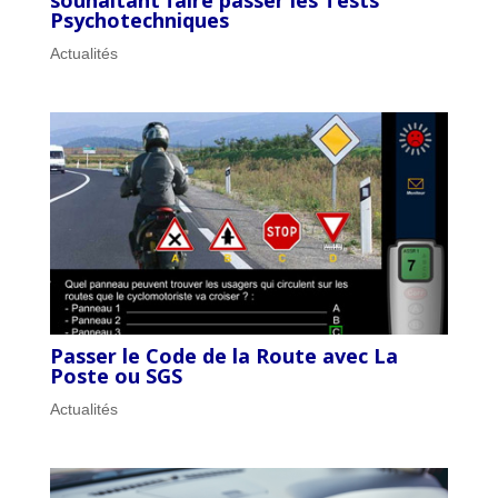
Psychotechniques
Actualités
Passer le Code de la Route avec La
Poste ou SGS
Actualités