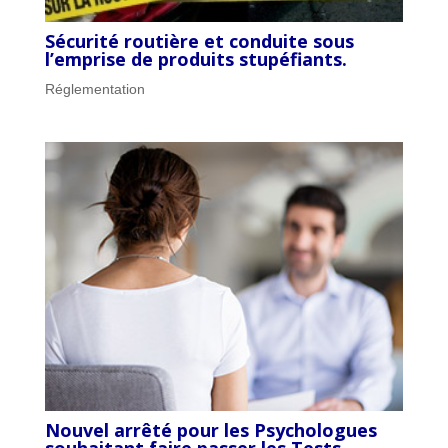
Sécurité routière et conduite sous
l’emprise de produits stupéfiants.
Réglementation
Nouvel arrêté pour les Psychologues
souhaitant faire passer les Tests