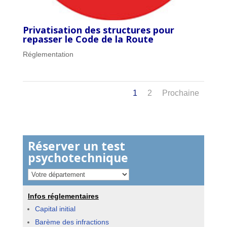
Privatisation des structures pour
repasser le Code de la Route
Réglementation
1
2
Prochaine
Réserver un test
psychotechnique
Infos réglementaires
Capital initial
Barème des infractions