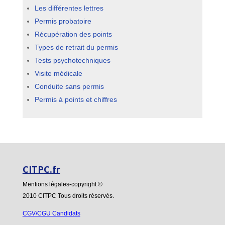
Les différentes lettres
Permis probatoire
Récupération des points
Types de retrait du permis
Tests psychotechniques
Visite médicale
Conduite sans permis
Permis à points et chiffres
CITPC.fr
Mentions légales-copyright
©
2010 CITPC Tous droits réservés.
CGV/CGU Candidats