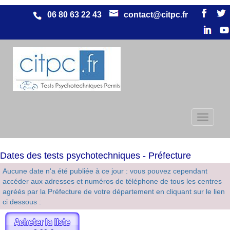
06 80 63 22 43
contact@citpc.fr
Dates des tests psychotechniques - Préfecture
Aucune date n'a été publiée à ce jour : vous pouvez cependant
accéder aux adresses et numéros de téléphone de tous les centres
agréés par la Préfecture de votre département en cliquant sur le lien
ci dessous :