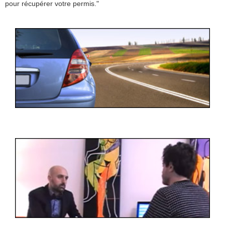
pour récupérer votre permis."