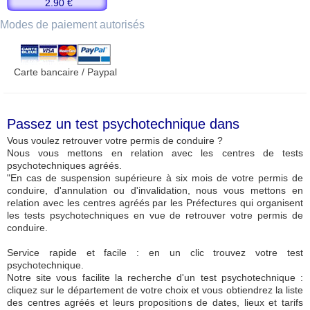
2.90 €
Modes de paiement autorisés
Carte bancaire / Paypal
Passez un test psychotechnique dans
Vous voulez retrouver votre permis de conduire ?
Nous vous mettons en relation avec les centres de tests
psychotechniques agréés.
"En cas de suspension supérieure à six mois de votre permis de
conduire, d'annulation ou d'invalidation, nous vous mettons en
relation avec les centres agréés par les Préfectures qui organisent
les tests psychotechniques en vue de retrouver votre permis de
conduire.
Service rapide et facile : en un clic trouvez votre test
psychotechnique.
Notre site vous facilite la recherche d'un test psychotechnique :
cliquez sur le département de votre choix et vous obtiendrez la liste
des centres agréés et leurs propositions de dates, lieux et tarifs